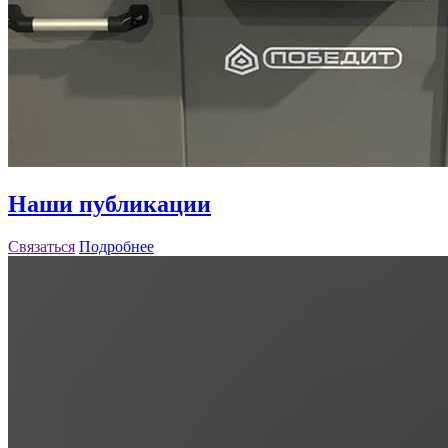
Наши публикации
Связаться
Подробнее