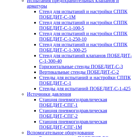
Испытания предохранительных клапанов и
арматуры
Стенд для испытаний и настройки СППК
ПОБЕДИТ‑С‑1М
Стенд для испытаний и настройки СППК
ПОБЕДИТ‑С‑1‑100‑5
Стенд для испытаний и настройки СППК
ПОБЕДИТ‑С‑1‑250‑10
Стенд для испытаний и настройки СППК
ПОБЕДИТ-С-1-300-25
Стенд для испытаний клапанов ПОБЕДИТ-
С-1-300-40
Горизонтальные стенды ПОБЕДИТ‑С‑3
Вертикальные стенды ПОБЕДИТ‑С‑2
Стенды для испытаний и настройки СППК
ПОБЕДИТ‑С‑1
Стенды для испытаний ПОБЕДИТ‑С‑1‑425
Источники давления
Станция пневмогидравлическая
ПОБЕДИТ‑СПГ‑1
Станция пневмогидравлическая
ПОБЕДИТ‑СПГ‑2
Станция пневмогидравлическая
ПОБЕДИТ‑СПГ‑1М
Вспомогательное оборудование