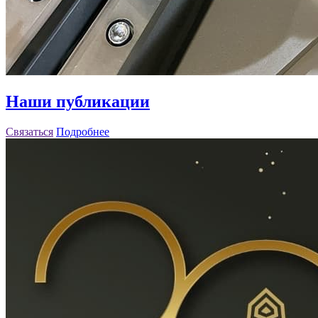
Наши публикации
Связаться
Подробнее