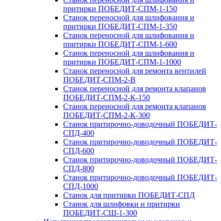
притирки ПОБЕДИТ-СПМ-1-150
Станок переносной для шлифования и
притирки ПОБЕДИТ-СПМ-1-350
Станок переносной для шлифования и
притирки ПОБЕДИТ-СПМ-1-600
Станок переносной для шлифования и
притирки ПОБЕДИТ‑СПМ‑1-1000
Станок переносной для ремонта вентилей
ПОБЕДИТ‑СПМ‑2‑В
Станок переносной для ремонта клапанов
ПОБЕДИТ‑СПМ‑2‑К-150
Станок переносной для ремонта клапанов
ПОБЕДИТ-СПМ-2-К-300
Станок притирочно-доводочный ПОБЕДИТ-
СПД-400
Станок притирочно-доводочный ПОБЕДИТ-
СПД-600
Станок притирочно-доводочный ПОБЕДИТ-
СПД-800
Станок притирочно-доводочный ПОБЕДИТ-
СПД-1000
Станок для притирки ПОБЕДИТ‑СПД
Станок для шлифовки и притирки
ПОБЕДИТ‑СШ‑1‑300