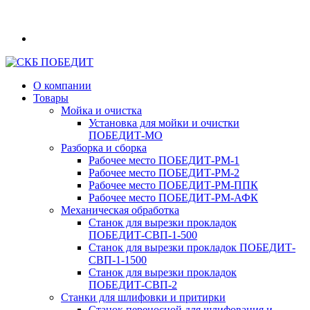
О компании
Товары
Мойка и очистка
Установка для мойки и очистки
ПОБЕДИТ‑МО
Разборка и сборка
Рабочее место ПОБЕДИТ‑РМ‑1
Рабочее место ПОБЕДИТ‑РМ‑2
Рабочее место ПОБЕДИТ‑РМ‑ППК
Рабочее место ПОБЕДИТ‑РМ‑АФК
Механическая обработка
Станок для вырезки прокладок
ПОБЕДИТ‑СВП‑1-500
Станок для вырезки прокладок ПОБЕДИТ-
СВП-1-1500
Станок для вырезки прокладок
ПОБЕДИТ‑СВП‑2
Станки для шлифовки и притирки
Станок переносной для шлифования и