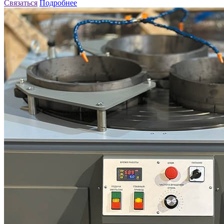
Связаться
Подробнее