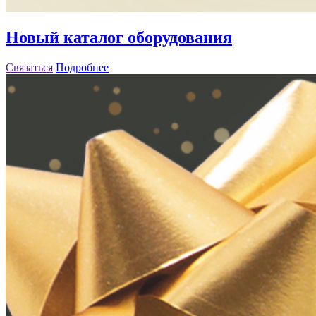
Новый каталог оборудования
Связаться
Подробнее