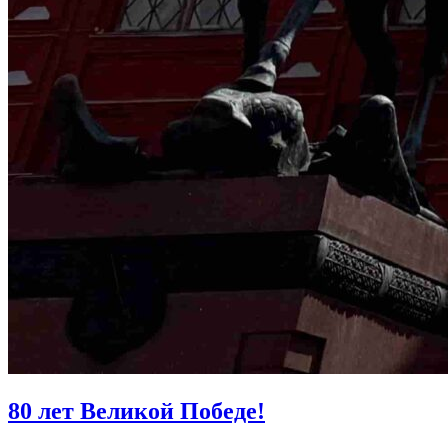
80 лет Великой Победе!