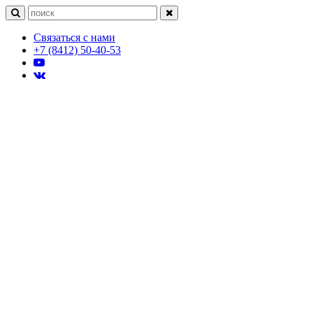
Связаться с нами
+7 (8412) 50-40-53