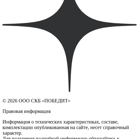
© 2026 ООО СКБ «ПОБЕДИТ»
Правовая информация
Информация о технических характеристиках, составе,
комплектации опубликованная на сайте, несет справочный
характер.
Для получения подробной информации обращайтесь к