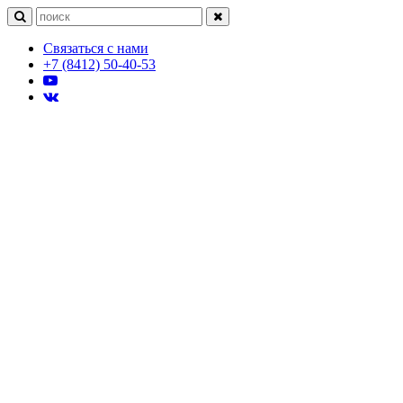
Связаться с нами
+7 (8412) 50-40-53