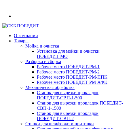
О компании
Товары
Мойка и очистка
Установка для мойки и очистки
ПОБЕДИТ‑МО
Разборка и сборка
Рабочее место ПОБЕДИТ‑РМ‑1
Рабочее место ПОБЕДИТ‑РМ‑2
Рабочее место ПОБЕДИТ‑РМ‑ППК
Рабочее место ПОБЕДИТ‑РМ‑АФК
Механическая обработка
Станок для вырезки прокладок
ПОБЕДИТ‑СВП‑1-500
Станок для вырезки прокладок ПОБЕДИТ-
СВП-1-1500
Станок для вырезки прокладок
ПОБЕДИТ‑СВП‑2
Станки для шлифовки и притирки
Станок переносной для шлифования и