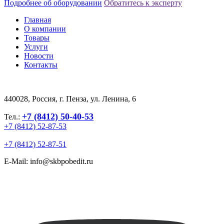
Подробнее об оборудовании
Обратитесь к эксперту
Главная
О компании
Товары
Услуги
Новости
Контакты
440028, Россия, г. Пенза, ул. Ленина, 6
+7 (8412) 50-40-53
Тел.:
+7 (8412) 52-87-53
+7 (8412) 52-87-51
E-Mail: info@skbpobedit.ru