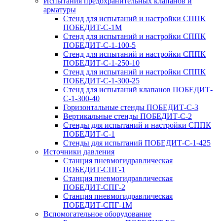
Испытания предохранительных клапанов и
арматуры
Стенд для испытаний и настройки СППК
ПОБЕДИТ‑С‑1М
Стенд для испытаний и настройки СППК
ПОБЕДИТ‑С‑1‑100‑5
Стенд для испытаний и настройки СППК
ПОБЕДИТ‑С‑1‑250‑10
Стенд для испытаний и настройки СППК
ПОБЕДИТ-С-1-300-25
Стенд для испытаний клапанов ПОБЕДИТ-
С-1-300-40
Горизонтальные стенды ПОБЕДИТ‑С‑3
Вертикальные стенды ПОБЕДИТ‑С‑2
Стенды для испытаний и настройки СППК
ПОБЕДИТ‑С‑1
Стенды для испытаний ПОБЕДИТ‑С‑1‑425
Источники давления
Станция пневмогидравлическая
ПОБЕДИТ‑СПГ‑1
Станция пневмогидравлическая
ПОБЕДИТ‑СПГ‑2
Станция пневмогидравлическая
ПОБЕДИТ‑СПГ‑1М
Вспомогательное оборудование