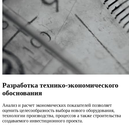
Разработка технико-экономического
обоснования
Анализ и расчет экономических показателей позволяет
оценить целесообразность выбора нового оборудования,
технологии производства, процессов а также строительства
создаваемого инвестиционного проекта.