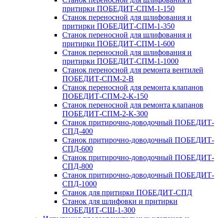
притирки ПОБЕДИТ-СПМ-1-150
Станок переносной для шлифования и
притирки ПОБЕДИТ-СПМ-1-350
Станок переносной для шлифования и
притирки ПОБЕДИТ-СПМ-1-600
Станок переносной для шлифования и
притирки ПОБЕДИТ‑СПМ‑1-1000
Станок переносной для ремонта вентилей
ПОБЕДИТ‑СПМ‑2‑В
Станок переносной для ремонта клапанов
ПОБЕДИТ‑СПМ‑2‑К-150
Станок переносной для ремонта клапанов
ПОБЕДИТ-СПМ-2-К-300
Станок притирочно-доводочный ПОБЕДИТ-
СПД-400
Станок притирочно-доводочный ПОБЕДИТ-
СПД-600
Станок притирочно-доводочный ПОБЕДИТ-
СПД-800
Станок притирочно-доводочный ПОБЕДИТ-
СПД-1000
Станок для притирки ПОБЕДИТ‑СПД
Станок для шлифовки и притирки
ПОБЕДИТ‑СШ‑1‑300