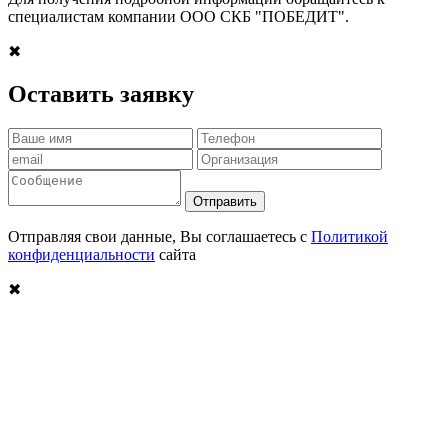
специалистам компании ООО СКБ "ПОБЕДИТ".
✖
Оставить заявку
Отправить
Отправляя свои данные, Вы соглашаетесь с
Политикой
конфиденциальности
сайта
✖