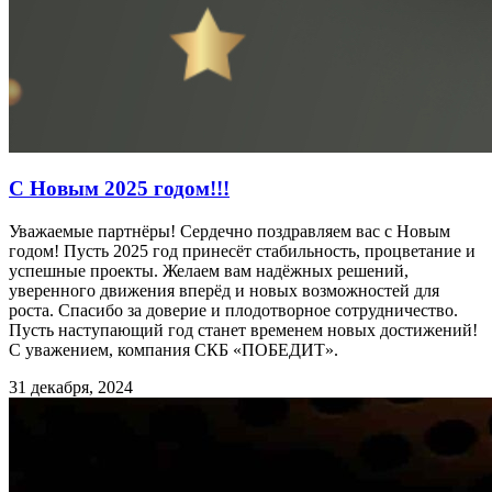
С Новым 2025 годом!!!
Уважаемые партнёры! Сердечно поздравляем вас с Новым
годом! Пусть 2025 год принесёт стабильность, процветание и
успешные проекты. Желаем вам надёжных решений,
уверенного движения вперёд и новых возможностей для
роста. Спасибо за доверие и плодотворное сотрудничество.
Пусть наступающий год станет временем новых достижений!
С уважением, компания СКБ «ПОБЕДИТ».
31 декабря, 2024