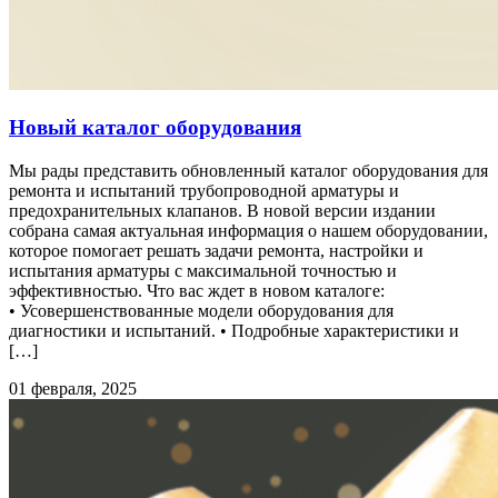
Новый каталог оборудования
Мы рады представить обновленный каталог оборудования для
ремонта и испытаний трубопроводной арматуры и
предохранительных клапанов. В новой версии издании
собрана самая актуальная информация о нашем оборудовании,
которое помогает решать задачи ремонта, настройки и
испытания арматуры с максимальной точностью и
эффективностью. Что вас ждет в новом каталоге:
• Усовершенствованные модели оборудования для
диагностики и испытаний. • Подробные характеристики и
[…]
01 февраля, 2025