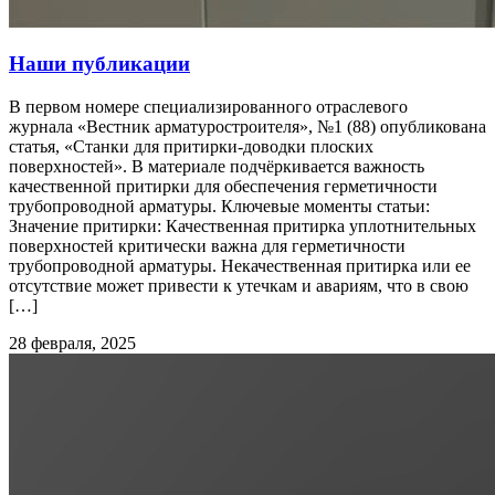
Наши публикации
В первом номере специализированного отраслевого
журнала «Вестник арматуростроителя», №1 (88) опубликована
статья, «Станки для притирки-доводки плоских
поверхностей». В материале подчёркивается важность
качественной притирки для обеспечения герметичности
трубопроводной арматуры. Ключевые моменты статьи:
Значение притирки: Качественная притирка уплотнительных
поверхностей критически важна для герметичности
трубопроводной арматуры. Некачественная притирка или ее
отсутствие может привести к утечкам и авариям, что в свою
[…]
28 февраля, 2025