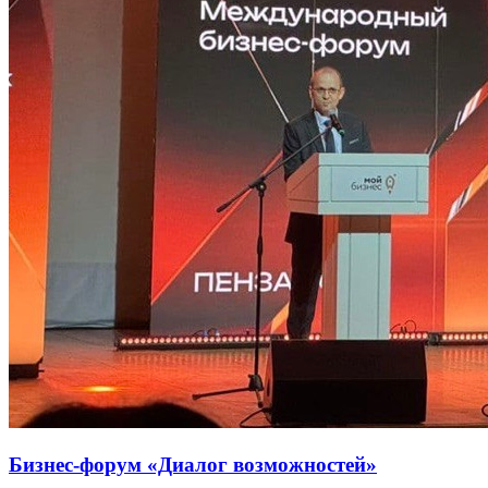
Бизнес-форум «Диалог возможностей»