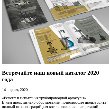
Встречайте наш новый каталог 2020
года
14 апреля, 2020
«Ремонт и испытания трубопроводной арматуры»
В нем представлено оборудование, позволяющее производить
полный цикл операций для восстановления и испытаний