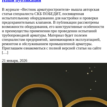
Наши публикации
В журнале «Вестник арматуростроителя» вышла авторская
статья специалиста СКБ ПОБЕДИТ, посвященная
испытательному оборудованию для настройки и проверки
предохранительных клапанов. В публикации рассмотрены
возможности оборудования, его конструктивные особенности
и преимущества применения при проведении испытаний
трубопроводной арматуры. Материал будет полезен
специалистам предприятий, занимающимся эксплуатацией,
ремонтом и обслуживанием промышленной арматуры.
Приглашаем ознакомиться с полной версией статьи на сайте
[…]
21 января, 2026