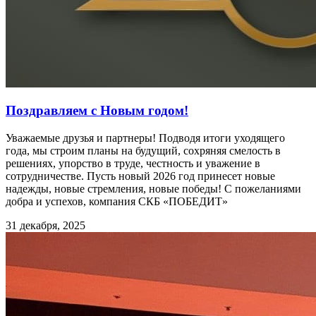
Поздравляем с Новым годом!
Уважаемые друзья и партнеры! Подводя итоги уходящего
года, мы строим планы на будущий, сохряняя смелость в
решениях, упорство в труде, честность и уважение в
сотрудничестве. Пусть новый 2026 год принесет новые
надежды, новые стремления, новые победы! С пожеланиями
добра и успехов, компания СКБ «ПОБЕДИТ»
31 декабря, 2025