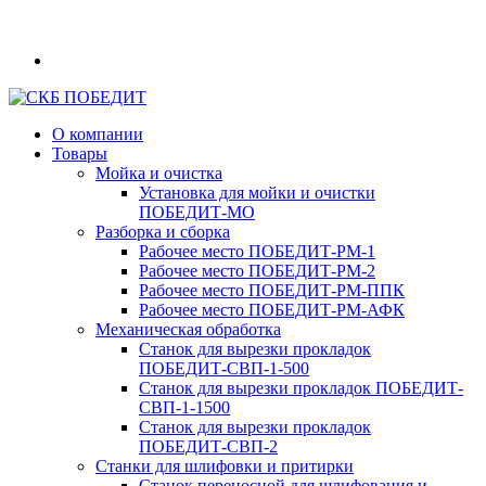
О компании
Товары
Мойка и очистка
Установка для мойки и очистки
ПОБЕДИТ‑МО
Разборка и сборка
Рабочее место ПОБЕДИТ‑РМ‑1
Рабочее место ПОБЕДИТ‑РМ‑2
Рабочее место ПОБЕДИТ‑РМ‑ППК
Рабочее место ПОБЕДИТ‑РМ‑АФК
Механическая обработка
Станок для вырезки прокладок
ПОБЕДИТ‑СВП‑1-500
Станок для вырезки прокладок ПОБЕДИТ-
СВП-1-1500
Станок для вырезки прокладок
ПОБЕДИТ‑СВП‑2
Станки для шлифовки и притирки
Станок переносной для шлифования и