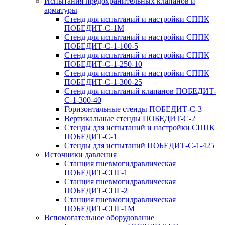
Испытания предохранительных клапанов и
арматуры
Стенд для испытаний и настройки СППК
ПОБЕДИТ‑С‑1М
Стенд для испытаний и настройки СППК
ПОБЕДИТ‑С‑1‑100‑5
Стенд для испытаний и настройки СППК
ПОБЕДИТ‑С‑1‑250‑10
Стенд для испытаний и настройки СППК
ПОБЕДИТ-С-1-300-25
Стенд для испытаний клапанов ПОБЕДИТ-
С-1-300-40
Горизонтальные стенды ПОБЕДИТ‑С‑3
Вертикальные стенды ПОБЕДИТ‑С‑2
Стенды для испытаний и настройки СППК
ПОБЕДИТ‑С‑1
Стенды для испытаний ПОБЕДИТ‑С‑1‑425
Источники давления
Станция пневмогидравлическая
ПОБЕДИТ‑СПГ‑1
Станция пневмогидравлическая
ПОБЕДИТ‑СПГ‑2
Станция пневмогидравлическая
ПОБЕДИТ‑СПГ‑1М
Вспомогательное оборудование