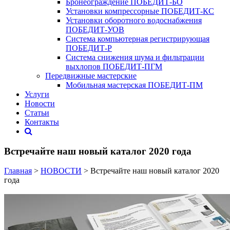
Бронеограждение ПОБЕДИТ‑БО
Установки компрессорные ПОБЕДИТ‑КС
Установки оборотного водоснабжения
ПОБЕДИТ‑УОВ
Система компьютерная регистрирующая
ПОБЕДИТ-Р
Система снижения шума и фильтрации
выхлопов ПОБЕДИТ-ПГМ
Передвижные мастерские
Мобильная мастерская ПОБЕДИТ‑ПМ
Услуги
Новости
Статьи
Контакты
Встречайте наш новый каталог 2020 года
Главная
>
НОВОСТИ
> Встречайте наш новый каталог 2020
года