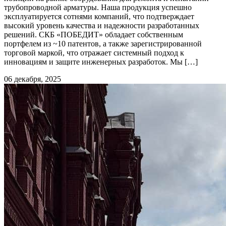
трубопроводной арматуры. Наша продукция успешно
эксплуатируется сотнями компаний, что подтверждает
высокий уровень качества и надежности разработанных
решений. СКБ «ПОБЕДИТ» обладает собственным
портфелем из ~10 патентов, а также зарегистрированной
торговой маркой, что отражает системный подход к
инновациям и защите инженерных разработок. Мы […]
06 декабря, 2025