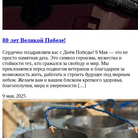
80 лет Великой Победе!
Сердечно поздравляем вас с Днём Победы! 9 Мая — это не
просто памятная дата. Это символ героизма, мужества и
стойкости тех, кто сражался за свободу и мир. Мы
преклоняемся перед подвигом ветеранов и благодарим за
возможность жить, работать и строить будущее под мирным
небом. Желаем вам и вашим близким крепкого здоровья,
благополучия, мира и уверенности […]
9 мая, 2025