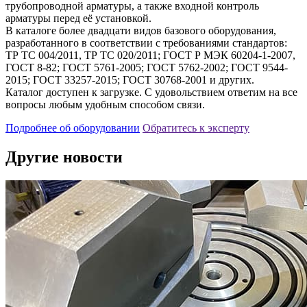
трубопроводной арматуры, а также входной контроль
арматуры перед её установкой.
В каталоге более двадцати видов базового оборудования,
разработанного в соответствии с требованиями стандартов:
ТР ТС 004/2011, ТР ТС 020/2011; ГОСТ Р МЭК 60204-1-2007,
ГОСТ 8-82; ГОСТ 5761-2005; ГОСТ 5762-2002; ГОСТ 9544-
2015; ГОСТ 33257-2015; ГОСТ 30768-2001 и других.
Каталог доступен к загрузке. С удовольствием ответим на все
вопросы любым удобным способом связи.
Подробнее об оборудовании
Обратитесь к эксперту
Другие новости