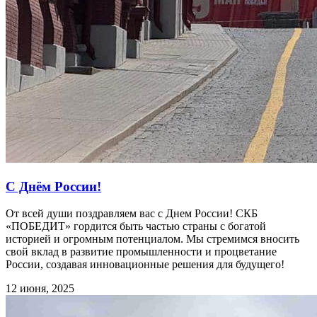
С Днём России!
От всей души поздравляем вас с Днем России! СКБ
«ПОБЕДИТ» гордится быть частью страны с богатой
историей и огромным потенциалом. Мы стремимся вносить
свой вклад в развитие промышленности и процветание
России, создавая инновационные решения для будущего!
12 июня, 2025