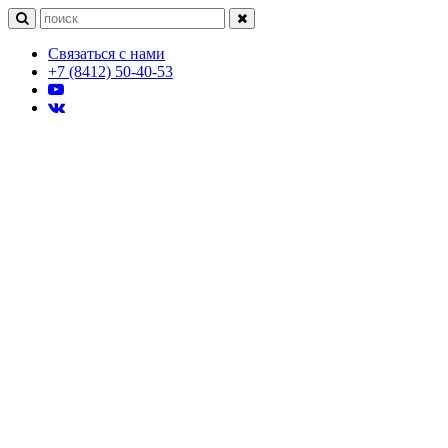
Связаться с нами
+7 (8412) 50-40-53