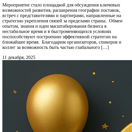
Мероприятие стало площадкой для обсуждения ключевых
возможностей развития, расширения географии поставок,
встреч с представителями и партнерами, направленные на
стратегию укрепления связей за пределами страны. Обмен
опытом, знания и идеи масштабирования бизнеса в
нестабильное время и в быстроменяющихся условиях
поспособствуют построению эффективной стратегии на
ближайшее время. Благодарим организаторов, спикеров и
коллег за возможность быть частью глабального […]
11 декабря, 2025