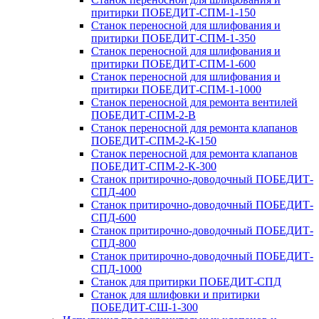
притирки ПОБЕДИТ-СПМ-1-150
Станок переносной для шлифования и
притирки ПОБЕДИТ-СПМ-1-350
Станок переносной для шлифования и
притирки ПОБЕДИТ-СПМ-1-600
Станок переносной для шлифования и
притирки ПОБЕДИТ‑СПМ‑1-1000
Станок переносной для ремонта вентилей
ПОБЕДИТ‑СПМ‑2‑В
Станок переносной для ремонта клапанов
ПОБЕДИТ‑СПМ‑2‑К-150
Станок переносной для ремонта клапанов
ПОБЕДИТ-СПМ-2-К-300
Станок притирочно-доводочный ПОБЕДИТ-
СПД-400
Станок притирочно-доводочный ПОБЕДИТ-
СПД-600
Станок притирочно-доводочный ПОБЕДИТ-
СПД-800
Станок притирочно-доводочный ПОБЕДИТ-
СПД-1000
Станок для притирки ПОБЕДИТ‑СПД
Станок для шлифовки и притирки
ПОБЕДИТ‑СШ‑1‑300