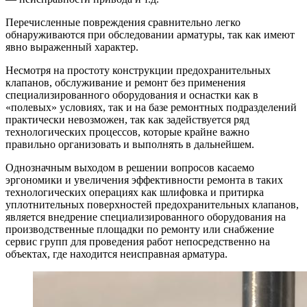
Перечисленные повреждения сравнительно легко
обнаруживаются при обследовании арматуры, так как имеют
явно выраженный характер.
Несмотря на простоту конструкции предохранительных
клапанов, обслуживание и ремонт без применения
специализированного оборудования и оснастки как в
«полевых» условиях, так и на базе ремонтных подразделений
практически невозможен, так как задействуется ряд
технологических процессов, которые крайне важно
правильно организовать и выполнять в дальнейшем.
Однозначным выходом в решении вопросов касаемо
эргономики и увеличения эффективности ремонта в таких
технологических операциях как шлифовка и притирка
уплотнительных поверхностей предохранительных клапанов,
является внедрение специализированного оборудования на
производственные площадки по ремонту или снабжение
сервис групп для проведения работ непосредственно на
объектах, где находится неисправная арматура.