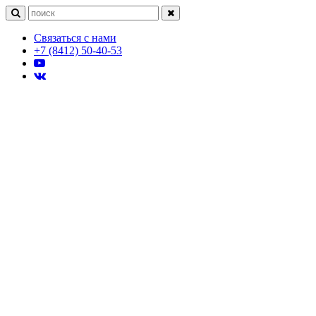
Связаться с нами
+7 (8412) 50-40-53