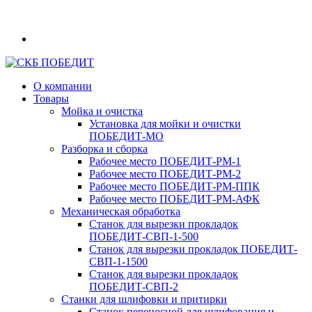
О компании
Товары
Мойка и очистка
Установка для мойки и очистки
ПОБЕДИТ‑МО
Разборка и сборка
Рабочее место ПОБЕДИТ‑РМ‑1
Рабочее место ПОБЕДИТ‑РМ‑2
Рабочее место ПОБЕДИТ‑РМ‑ППК
Рабочее место ПОБЕДИТ‑РМ‑АФК
Механическая обработка
Станок для вырезки прокладок
ПОБЕДИТ‑СВП‑1-500
Станок для вырезки прокладок ПОБЕДИТ-
СВП-1-1500
Станок для вырезки прокладок
ПОБЕДИТ‑СВП‑2
Станки для шлифовки и притирки
Станок переносной для шлифования и