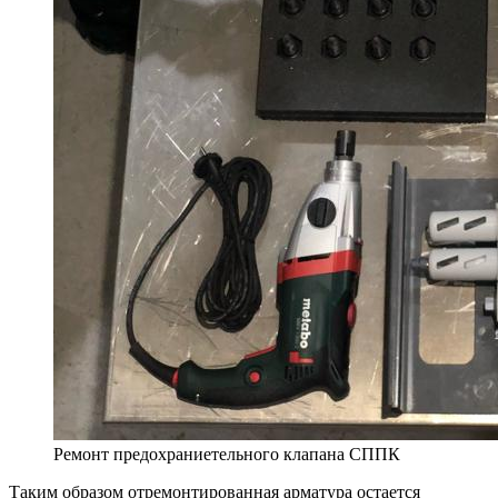
Ремонт предохраниетельного клапана СППК
Таким образом отремонтированная арматура остается