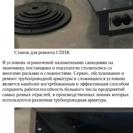
Станок для ремонта СППК
В условиях ограничений наложенными санкциями на
экономику, поставщики и покупатели столкнулись со
многими рисками и сложностями. Сервис, обслуживание и
ремонт трубопроводной арматуры в сложившихся условиях
является наиболее востребованным и эффективным способом
сохранить работоспособность большого числа предприятий
самых разных отраслей, в производственных линиях которых
используются различная трубопроводная арматура.