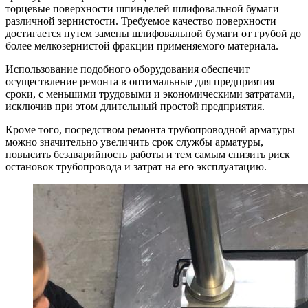
торцевые поверхности шпинделей шлифовальной бумаги
различной зернистости. Требуемое качество поверхности
достигается путем замены шлифовальной бумаги от грубой до
более мелкозернистой фракции применяемого материала.
Использование подобного оборудования обеспечит
осуществление ремонта в оптимальные для предприятия
сроки, с меньшими трудовыми и экономическими затратами,
исключив при этом длительный простой предприятия.
Кроме того, посредством ремонта трубопроводной арматуры
можно значительно увеличить срок службы арматуры,
повысить безаварийность работы и тем самым снизить риск
остановок трубопровода и затрат на его эксплуатацию.