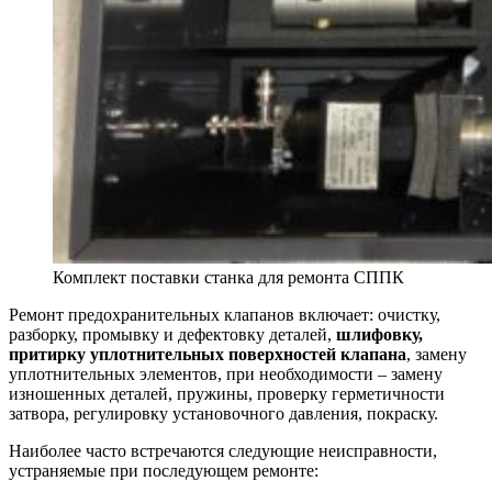
Комплект поставки станка для ремонта СППК
Ремонт предохранительных клапанов включает: очистку,
разборку, промывку и дефектовку деталей,
шлифовку,
притирку уплотнительных поверхностей клапана
, замену
уплотнительных элементов, при необходимости – замену
изношенных деталей, пружины, проверку герметичности
затвора, регулировку установочного давления, покраску.
Наиболее часто встречаются следующие неисправности,
устраняемые при последующем ремонте: