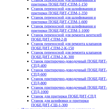
притирки ПОБЕДИТ-СПМ-1-150
Станок переносной для шлифования и
притирки ПОБЕДИТ-СПМ-1-350
Станок переносной для шлифования и
притирки ПОБЕДИТ-СПМ-1-600
Станок переносной для шлифования и
притирки ПОБЕДИТ‑СПМ‑1-1000
Станок переносной для ремонта вентилей
ПОБЕДИТ‑СПМ‑2‑В
Станок переносной для ремонта клапанов
ПОБЕДИТ‑СПМ‑2‑К-150
Станок переносной для ремонта клапанов
ПОБЕДИТ-СПМ-2-К-300
Станок притирочно-доводочный ПОБЕДИТ-
СПД-400
Станок притирочно-доводочный ПОБЕДИТ-
СПД-600
Станок притирочно-доводочный ПОБЕДИТ-
СПД-800
Станок притирочно-доводочный ПОБЕДИТ-
СПД-1000
Станок для притирки ПОБЕДИТ‑СПД
Станок для шлифовки и притирки
ПОБЕДИТ‑СШ‑1‑300