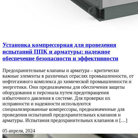
Установка компрессорная для проведения
испытаний ППК и арматуры: надежное
обеспечение безопасности и эффективности
Предохранительные клапаны и арматура – критически
важные элементы в различных отраслях промышленности, от
нефтегазового комплекса до химической промышленности и
энергетики. Они предназначены для обеспечения защиты
оборудования и персонала путем предотвращения
избыточного давления в системе. Для проверки их
исправности и надежности используются
специализированные компрессоры, предназначенные для
проведения испытаний предохранительных клапанов и
арматуры. Испытания предохранительных клапанов и […]
05 апреля, 2024