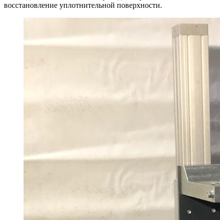
восстановление уплотнительной поверхности.