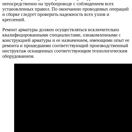
непосредственно на трубопроводе с соблюдением всех
установленных правил. По окончанию проводимых операций
и сборке следует проверить надежность всех узлов и
креплений.
Ремонт арматуры должен осуществляться исключительно
квалифицированными специалистами, ознакомленными с
конструкцией арматуры и ее назначением, имеющими опыт ее
ремонта и прошедшими соответствующий производственный
инструктаж оснащенных соответствующим технологическим
оборудованием.