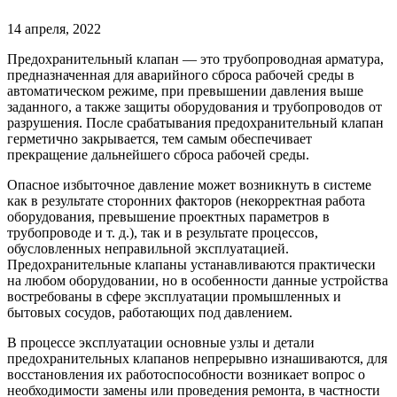
14 апреля, 2022
Предохранительный клапан — это трубопроводная арматура,
предназначенная для аварийного сброса рабочей среды в
автоматическом режиме, при превышении давления выше
заданного, а также защиты оборудования и трубопроводов от
разрушения. После срабатывания предохранительный клапан
герметично закрывается, тем самым обеспечивает
прекращение дальнейшего сброса рабочей среды.
Опасное избыточное давление может возникнуть в системе
как в результате сторонних факторов (некорректная работа
оборудования, превышение проектных параметров в
трубопроводе и т. д.), так и в результате процессов,
обусловленных неправильной эксплуатацией.
Предохранительные клапаны устанавливаются практически
на любом оборудовании, но в особенности данные устройства
востребованы в сфере эксплуатации промышленных и
бытовых сосудов, работающих под давлением.
В процессе эксплуатации основные узлы и детали
предохранительных клапанов непрерывно изнашиваются, для
восстановления их работоспособности возникает вопрос о
необходимости замены или проведения ремонта, в частности