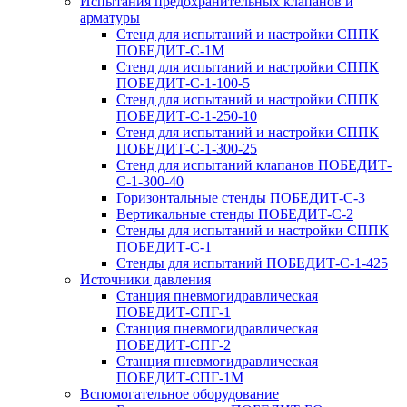
Испытания предохранительных клапанов и
арматуры
Стенд для испытаний и настройки СППК
ПОБЕДИТ‑С‑1М
Стенд для испытаний и настройки СППК
ПОБЕДИТ‑С‑1‑100‑5
Стенд для испытаний и настройки СППК
ПОБЕДИТ‑С‑1‑250‑10
Стенд для испытаний и настройки СППК
ПОБЕДИТ-С-1-300-25
Стенд для испытаний клапанов ПОБЕДИТ-
С-1-300-40
Горизонтальные стенды ПОБЕДИТ‑С‑3
Вертикальные стенды ПОБЕДИТ‑С‑2
Стенды для испытаний и настройки СППК
ПОБЕДИТ‑С‑1
Стенды для испытаний ПОБЕДИТ‑С‑1‑425
Источники давления
Станция пневмогидравлическая
ПОБЕДИТ‑СПГ‑1
Станция пневмогидравлическая
ПОБЕДИТ‑СПГ‑2
Станция пневмогидравлическая
ПОБЕДИТ‑СПГ‑1М
Вспомогательное оборудование