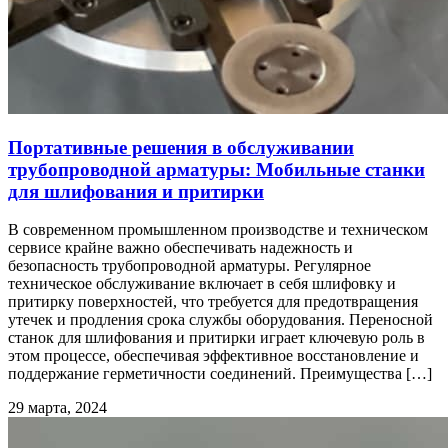
Портативные решения в обслуживании
трубопроводной арматуры: Мобильные станки
для шлифования и притирки
В современном промышленном производстве и техническом
сервисе крайне важно обеспечивать надежность и
безопасность трубопроводной арматуры. Регулярное
техническое обслуживание включает в себя шлифовку и
притирку поверхностей, что требуется для предотвращения
утечек и продления срока службы оборудования. Переносной
станок для шлифования и притирки играет ключевую роль в
этом процессе, обеспечивая эффективное восстановление и
поддержание герметичности соединений. Преимущества […]
29 марта, 2024